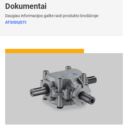
Dokumentai
Daugiau informacijos galite rasti produkto brošiūroje:
ATSISIŲSTI