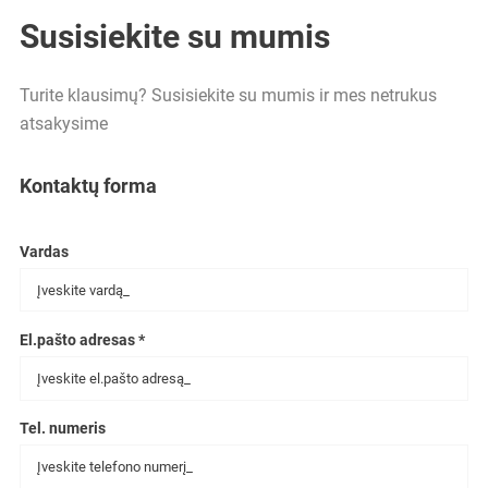
Susisiekite su mumis
Turite klausimų? Susisiekite su mumis ir mes netrukus
atsakysime
Kontaktų forma
Vardas
El.pašto adresas *
Tel. numeris