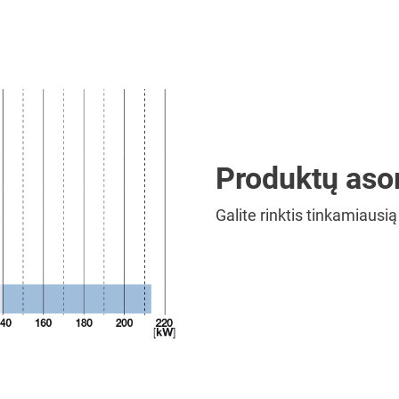
Produktų aso
Galite rinktis tinkamiausią