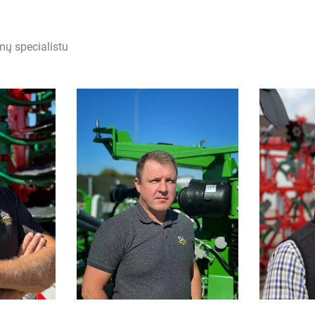
mų specialistu