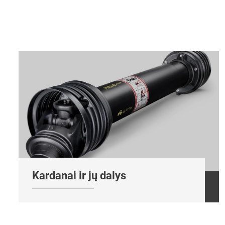
Kardanai ir jų dalys