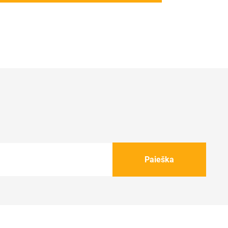
Paieška