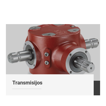
Transmisijos