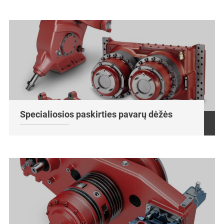
Specialiosios paskirties pavarų dėžės